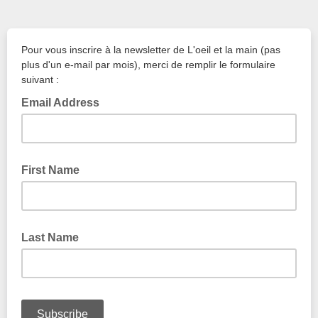
Pour vous inscrire à la newsletter de L'oeil et la main (pas
plus d'un e-mail par mois), merci de remplir le formulaire
suivant :
Email Address
First Name
Last Name